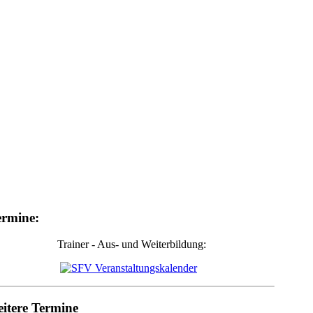
ermine:
Trainer - Aus- und Weiterbildung:
eitere Termine