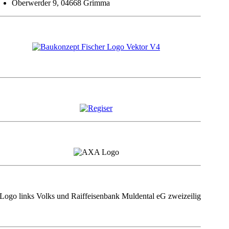
Oberwerder 9, 04668 Grimma