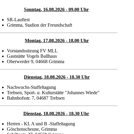
Sonntag, 16.08
.2026 - 09.00 Uhr
SR-Lauftest
Grimma, Stadion der Freundschaft
Montag, 17.08
.2026 - 18.00 Uhr
Vorstandssitzung FV MLL
Gaststätte Vogels Ballhaus
Oberwerder 9, 04668 Grimma
Dienstag, 18.08
.2026 - 18.30 Uhr
Nachwuchs-Staffeltagung
Trebsen, Sport- u. Kulturstätte "Johannes Wiede"
Bahnhofsstr. 7, 04687 Trebsen
Dienstag, 18.08
.2026 - 18.30 Uhr
Herren - KL A und B -Staffeltagung
Göschenscheune, Grimma