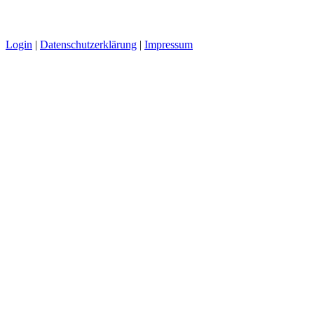
Login
|
Datenschutzerklärung
|
Impressum