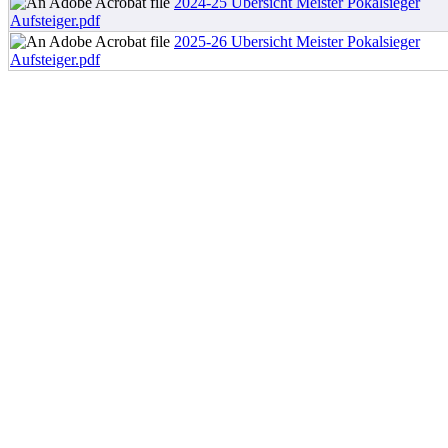
2024-25 Ubersicht Meister Pokalsieger
Aufsteiger.pdf
2025-26 Ubersicht Meister Pokalsieger
Aufsteiger.pdf