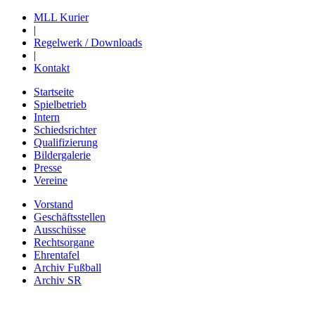
MLL Kurier
|
Regelwerk / Downloads
|
Kontakt
Startseite
Spielbetrieb
Intern
Schiedsrichter
Qualifizierung
Bildergalerie
Presse
Vereine
Vorstand
Geschäftsstellen
Ausschüsse
Rechtsorgane
Ehrentafel
Archiv Fußball
Archiv SR