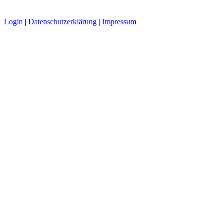
Login
|
Datenschutzerklärung
|
Impressum