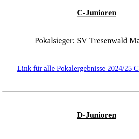
C-Junioren
Pokalsieger: SV Tresenwald M
Link für alle Pokalergebnisse 2024/25 C-
D-Junioren