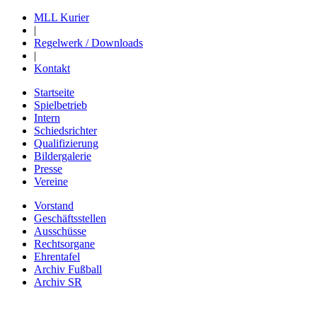
MLL Kurier
|
Regelwerk / Downloads
|
Kontakt
Startseite
Spielbetrieb
Intern
Schiedsrichter
Qualifizierung
Bildergalerie
Presse
Vereine
Vorstand
Geschäftsstellen
Ausschüsse
Rechtsorgane
Ehrentafel
Archiv Fußball
Archiv SR