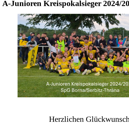
A-Junioren Kreispokalsieger 2024/2
Herzlichen Glückwunsch