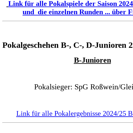
Link für alle Pokalspiele der Saison 202
und die einzelnen Runden ... über F
Pokalgeschehen B-, C-, D-Junioren 
B-Junioren
Pokalsieger: SpG Roßwein/Gle
Link für alle Pokalergebnisse 2024/25 B-