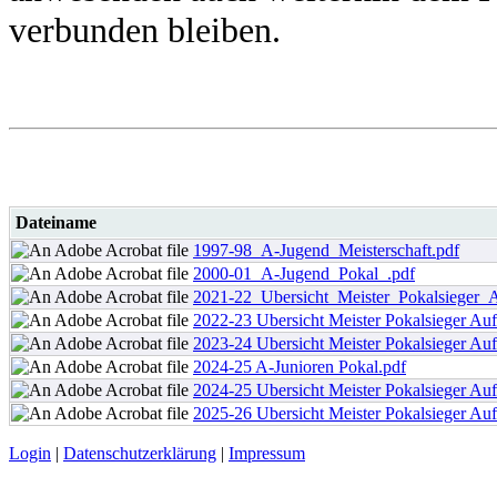
verbunden bleiben.
Dateiname
1997-98_A-Jugend_Meisterschaft.pdf
2000-01_A-Jugend_Pokal_.pdf
2021-22_Ubersicht_Meister_Pokalsieger_Au
2022-23 Ubersicht Meister Pokalsieger Aufs
2023-24 Ubersicht Meister Pokalsieger Aufs
2024-25 A-Junioren Pokal.pdf
2024-25 Ubersicht Meister Pokalsieger Aufs
2025-26 Ubersicht Meister Pokalsieger Aufs
Login
|
Datenschutzerklärung
|
Impressum