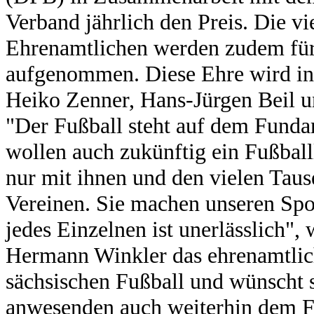
Verband jährlich den Preis. Die vi
Ehrenamtlichen werden zudem für 
aufgenommen. Diese Ehre wird in
Heiko Zenner, Hans-Jürgen Beil un
"Der Fußball steht auf dem Fund
wollen auch zukünftig ein Fußball
nur mit ihnen und den vielen Taus
Vereinen. Sie machen unseren Spor
jedes Einzelnen ist unerlässlich",
Hermann Winkler das ehrenamtli
sächsischen Fußball und wünscht si
anwesenden auch weiterhin dem Fu