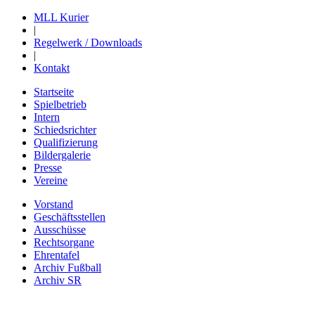
MLL Kurier
|
Regelwerk / Downloads
|
Kontakt
Startseite
Spielbetrieb
Intern
Schiedsrichter
Qualifizierung
Bildergalerie
Presse
Vereine
Vorstand
Geschäftsstellen
Ausschüsse
Rechtsorgane
Ehrentafel
Archiv Fußball
Archiv SR