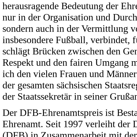
herausragende Bedeutung der Ehre
nur in der Organisation und Durch
sondern auch in der Vermittlung v
insbesondere Fußball, verbindet,
schlägt Brücken zwischen den Gen
Respekt und den fairen Umgang m
ich den vielen Frauen und Männe
der gesamten sächsischen Staatsre
der Staatssekretär in seiner Grußa
Der DFB-Ehrenamtspreis ist Best
Ehrenamt. Seit 1997 verleiht der
(DFB) in Zusammenarbeit mit dem