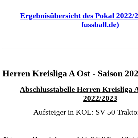
Ergebnisübersicht des Pokal 2022/
fussball.de)
Herren Kreisliga A Ost - Saison 20
Abschlusstabelle Herren Kreisliga A
2022/2023
Aufsteiger in KOL: SV 50 Trakt