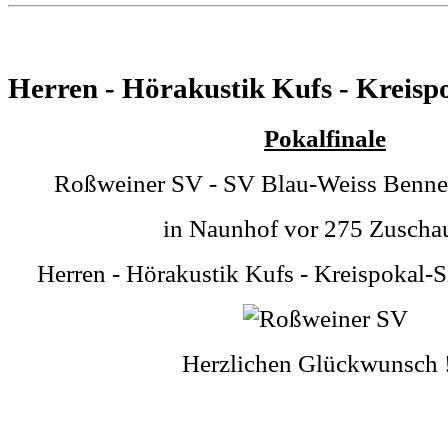
Herren - Hörakustik Kufs - Kreisp
Pokalfinale
Roßweiner SV - SV Blau-Weiss Benne
in Naunhof vor 275 Zuscha
Herren - Hörakustik Kufs - Kreispokal-
Herzlichen Glückwunsch !