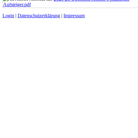
Aufsteiger.pdf
Login
|
Datenschutzerklärung
|
Impressum