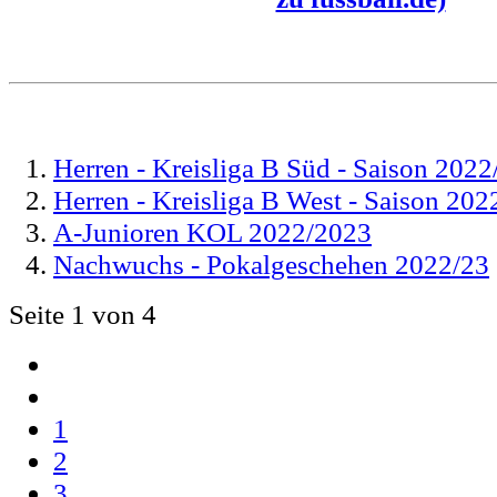
Herren - Kreisliga B Süd - Saison 202
Herren - Kreisliga B West - Saison 20
A-Junioren KOL 2022/2023
Nachwuchs - Pokalgeschehen 2022/23
Seite 1 von 4
1
2
3