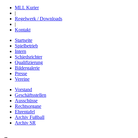
MLL Kurier
|
Regelwerk / Downloads
|
Kontakt
Startseite
Spielbetrieb
Intern
Schiedsrichter
Qualifizierung
Bildergalerie
Presse
Vereine
Vorstand
Geschäftsstellen
Ausschüsse
Rechtsorgane
Ehrentafel
Archiv Fußball
Archiv SR