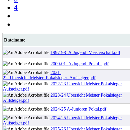
4
Dateiname
1997-98_A-Jugend_Meisterschaft.pdf
2000-01_A-Jugend_Pokal_.pdf
2021-
22_Ubersicht_Meister_Pokalsieger_Aufsteiger.pdf
2022-23 Ubersicht Meister Pokalsieger
Aufsteiger.pdf
2023-24 Ubersicht Meister Pokalsieger
Aufsteiger.pdf
2024-25 A-Junioren Pokal.pdf
2024-25 Ubersicht Meister Pokalsieger
Aufsteiger.pdf
2025-26 Ubersicht Meister Pokalsieger